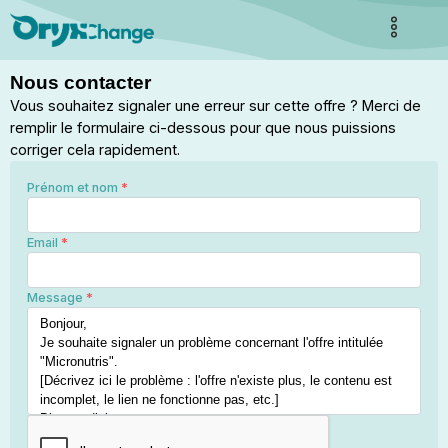
Nous contacter
Vous souhaitez signaler une erreur sur cette offre ? Merci de
remplir le formulaire ci-dessous pour que nous puissions
corriger cela rapidement.
Prénom et nom
*
Email
*
Message
*