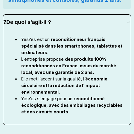
❓De quoi s’agit-il ?
YesYes est un
reconditionneur français
spécialisé dans les smartphones, tablettes et
ordinateurs.
L’entreprise propose
des produits 100%
reconditionnés en France
,
issus du marché
local, avec une garantie de 2 ans.
Elle met l’accent sur la qualité,
l’économie
circulaire et la réduction de l’impact
environnemental.
YesYes s’engage pour un
reconditionné
écologique, avec des emballages recyclables
et des circuits courts.