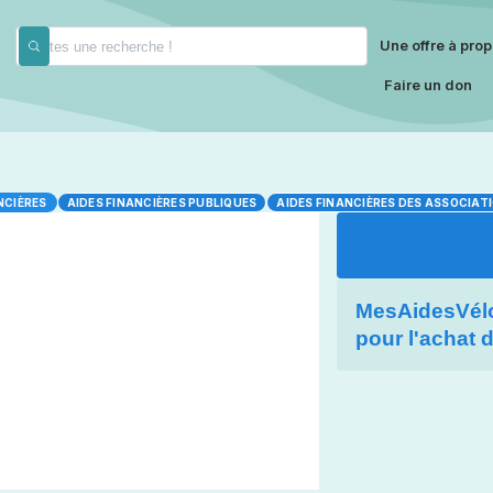
Une offre à prop
Faire un don
NCIÈRES
AIDES FINANCIÈRES PUBLIQUES
AIDES FINANCIÈRES DES ASSOCIAT
MesAidesVélo 
pour l'achat 