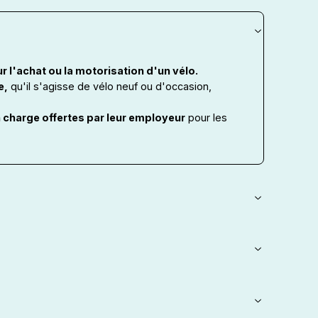
r l'achat ou la motorisation d'un vélo.
e,
qu'il s'agisse de vélo neuf ou d'occasion,
n charge offertes par leur employeur
pour les