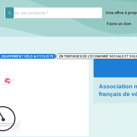
Une offre à prop
Faire un don
EQUIPEMENT VÉLO & CYCLISTE
ENTREPRISES DE L'ÉCONOMIE SOCIALE ET SOL
Association 
français de v