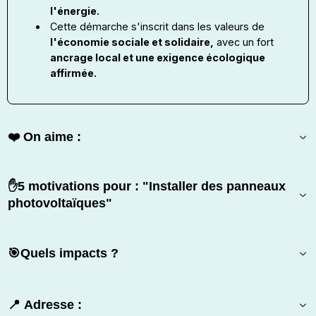
l'énergie.
Cette démarche s'inscrit dans les valeurs de
l'économie sociale et solidaire,
avec un fort
ancrage local et une exigence écologique
affirmée.
❤️ On aime :
✋5 motivations pour : "Installer des panneaux
photovoltaïques"
🎯Quels impacts ?
📍 Adresse :