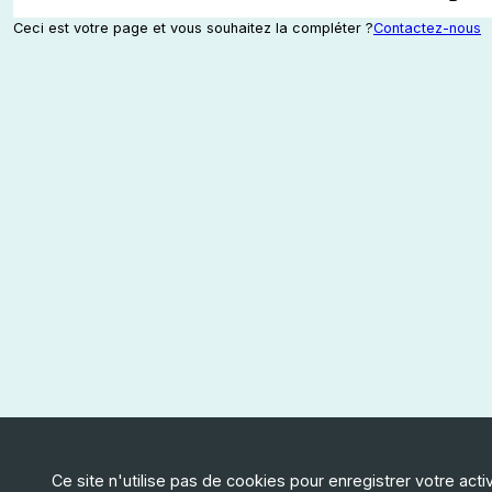
Ceci est votre page et vous souhaitez la compléter ?
Contactez-nous
Ce site n'utilise pas de cookies pour enregistrer votre acti
Faire un don