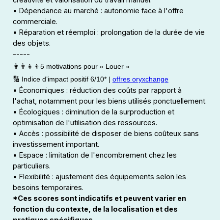
• Dépendance au marché : autonomie face à l'offre
commerciale.
• Réparation et réemploi : prolongation de la durée de vie
des objets.
-----
👩‍👨‍👧‍👦5 motivations pour « Louer »
🔢 Indice d’impact positif 6/10* |
offres oryxchange
• Économiques : réduction des coûts par rapport à
l'achat, notamment pour les biens utilisés ponctuellement.
• Écologiques : diminution de la surproduction et
optimisation de l'utilisation des ressources.
• Accès : possibilité de disposer de biens coûteux sans
investissement important.
• Espace : limitation de l'encombrement chez les
particuliers.
• Flexibilité : ajustement des équipements selon les
besoins temporaires.
*Ces scores sont indicatifs et peuvent varier en
fonction du contexte, de la localisation et des
pratiques spécifiques.