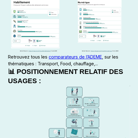
Retrouvez tous les
comparateurs de l’ADEME
, sur les
thématiques : Transport, Food, chauffage,...
📊 POSITIONNEMENT RELATIF DES
USAGES :