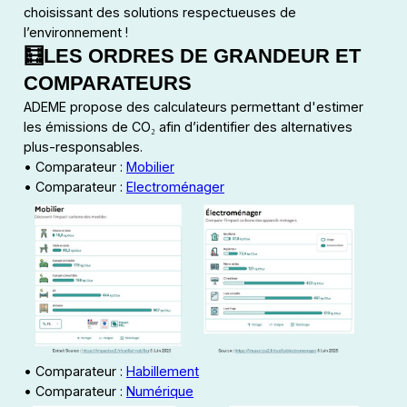
choisissant des solutions respectueuses de
l’environnement !
🧮LES ORDRES DE GRANDEUR ET
COMPARATEURS
ADEME propose des calculateurs permettant d'estimer
les émissions de CO₂ afin d’identifier des alternatives
plus-responsables.
• Comparateur :
Mobilier
• Comparateur :
Electroménager
• Comparateur :
Habillement
• Comparateur :
Numérique