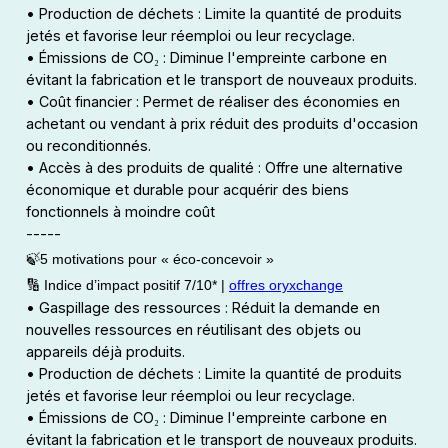
• Production de déchets : Limite la quantité de produits
jetés et favorise leur réemploi ou leur recyclage.
• Émissions de CO₂ : Diminue l'empreinte carbone en
évitant la fabrication et le transport de nouveaux produits.
• Coût financier : Permet de réaliser des économies en
achetant ou vendant à prix réduit des produits d'occasion
ou reconditionnés.
• Accès à des produits de qualité : Offre une alternative
économique et durable pour acquérir des biens
fonctionnels à moindre coût
-----
🍃5 motivations pour « éco-concevoir »
🔢 Indice d’impact positif 7/10* |
offres oryxchange
• Gaspillage des ressources : Réduit la demande en
nouvelles ressources en réutilisant des objets ou
appareils déjà produits.
• Production de déchets : Limite la quantité de produits
jetés et favorise leur réemploi ou leur recyclage.
• Émissions de CO₂ : Diminue l'empreinte carbone en
évitant la fabrication et le transport de nouveaux produits.