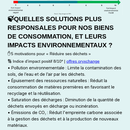
🍃QUELLES SOLUTIONS PLUS
RESPONSALES POUR NOS BIENS
DE CONSOMMATION, ET LEURS
IMPACTS ENVIRONNEMENTAUX ?
✋5 motivations pour « Réduire ses déchets »
🔢 Indice d’impact positif 8/10* |
offres oryxchange
• Pollution environnementale : Limite la contamination des
sols, de l’eau et de l’air par les déchets.
• Épuisement des ressources naturelles : Réduit la
consommation de matières premières en favorisant le
recyclage et la réutilisation.
• Saturation des décharges : Diminution de la quantité de
déchets envoyés en décharge ou incinération.
• Émissions de CO₂ : Réduit l'empreinte carbone associée
à la gestion des déchets et à la production de nouveaux
matériaux.