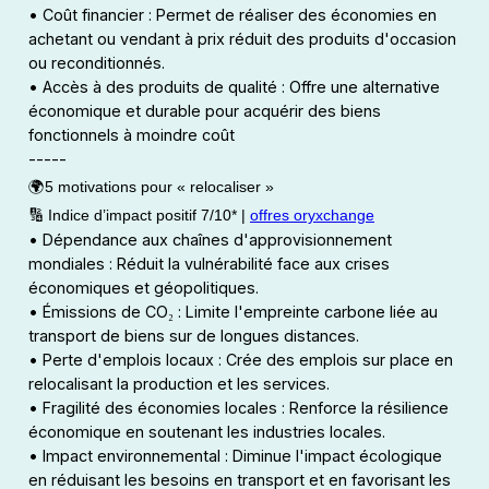
• Coût financier : Permet de réaliser des économies en
achetant ou vendant à prix réduit des produits d'occasion
ou reconditionnés.
• Accès à des produits de qualité : Offre une alternative
économique et durable pour acquérir des biens
fonctionnels à moindre coût
-----
🌍5 motivations pour « relocaliser »
🔢 Indice d’impact positif 7/10* |
offres oryxchange
• Dépendance aux chaînes d'approvisionnement
mondiales : Réduit la vulnérabilité face aux crises
économiques et géopolitiques.
• Émissions de CO₂ : Limite l'empreinte carbone liée au
transport de biens sur de longues distances.
• Perte d'emplois locaux : Crée des emplois sur place en
relocalisant la production et les services.
• Fragilité des économies locales : Renforce la résilience
économique en soutenant les industries locales.
• Impact environnemental : Diminue l'impact écologique
en réduisant les besoins en transport et en favorisant les