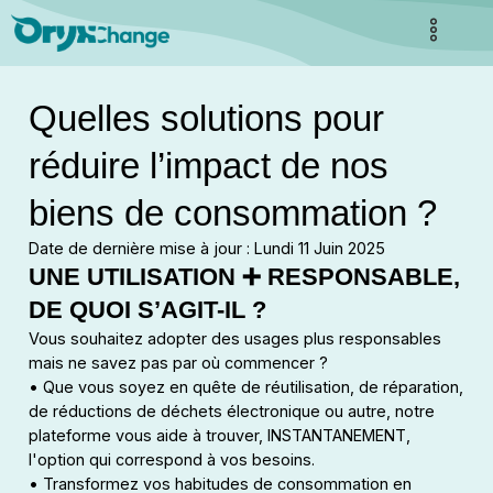
Quelles solutions pour
réduire l’impact de nos
biens de consommation ?
Date de dernière mise à jour : Lundi 11 Juin 2025
UNE UTILISATION ➕ RESPONSABLE,
DE QUOI S’AGIT-IL ?
Vous souhaitez adopter des usages plus responsables
mais ne savez pas par où commencer ?
• Que vous soyez en quête de réutilisation, de réparation,
de réductions de déchets électronique ou autre, notre
plateforme vous aide à trouver, INSTANTANEMENT,
l'option qui correspond à vos besoins.
• Transformez vos habitudes de consommation en