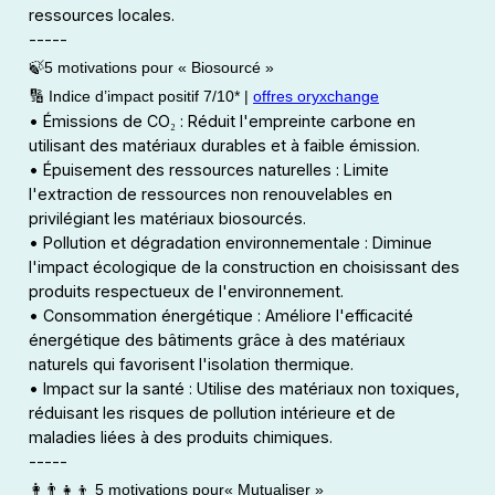
ressources locales.
-----
🍃5 motivations pour « Biosourcé »
🔢 Indice d’impact positif 7/10* |
offres oryxchange
• Émissions de CO₂ : Réduit l'empreinte carbone en
utilisant des matériaux durables et à faible émission.
• Épuisement des ressources naturelles : Limite
l'extraction de ressources non renouvelables en
privilégiant les matériaux biosourcés.
• Pollution et dégradation environnementale : Diminue
l'impact écologique de la construction en choisissant des
produits respectueux de l'environnement.
• Consommation énergétique : Améliore l'efficacité
énergétique des bâtiments grâce à des matériaux
naturels qui favorisent l'isolation thermique.
• Impact sur la santé : Utilise des matériaux non toxiques,
réduisant les risques de pollution intérieure et de
maladies liées à des produits chimiques.
-----
👩‍👨‍👧‍👦 5 motivations pour« Mutualiser »