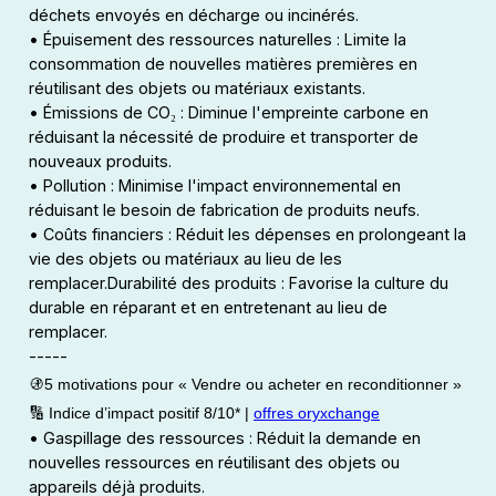
déchets envoyés en décharge ou incinérés.
• Épuisement des ressources naturelles : Limite la
consommation de nouvelles matières premières en
réutilisant des objets ou matériaux existants.
• Émissions de CO₂ : Diminue l'empreinte carbone en
réduisant la nécessité de produire et transporter de
nouveaux produits.
• Pollution : Minimise l'impact environnemental en
réduisant le besoin de fabrication de produits neufs.
• Coûts financiers : Réduit les dépenses en prolongeant la
vie des objets ou matériaux au lieu de les
remplacer.Durabilité des produits : Favorise la culture du
durable en réparant et en entretenant au lieu de
remplacer.
-----
🚯5 motivations pour « Vendre ou acheter en reconditionner »
🔢 Indice d’impact positif 8/10* |
offres oryxchange
• Gaspillage des ressources : Réduit la demande en
nouvelles ressources en réutilisant des objets ou
appareils déjà produits.