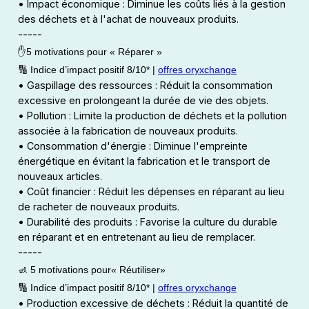
• Impact économique : Diminue les coûts liés à la gestion
des déchets et à l'achat de nouveaux produits.
-----
✋5 motivations pour « Réparer »
🔢 Indice d’impact positif 8/10* |
offres oryxchange
• Gaspillage des ressources : Réduit la consommation
excessive en prolongeant la durée de vie des objets.
• Pollution : Limite la production de déchets et la pollution
associée à la fabrication de nouveaux produits.
• Consommation d'énergie : Diminue l'empreinte
énergétique en évitant la fabrication et le transport de
nouveaux articles.
• Coût financier : Réduit les dépenses en réparant au lieu
de racheter de nouveaux produits.
• Durabilité des produits : Favorise la culture du durable
en réparant et en entretenant au lieu de remplacer.
-----
🚮 5 motivations pour« Réutiliser»
🔢 Indice d’impact positif 8/10* |
offres oryxchange
• Production excessive de déchets : Réduit la quantité de